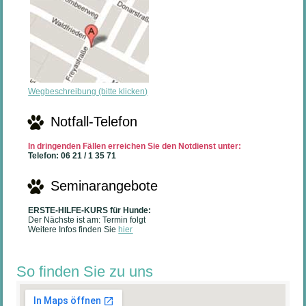
Wegbeschreibung (bitte klicken)
Notfall-Telefon
In dringenden Fällen erreichen Sie den Notdienst unter:
Telefon: 06 21 / 1 35 71
Seminarangebote
ERSTE-HILFE-KURS für Hunde:
Der Nächste ist am: Termin folgt
Weitere Infos finden Sie
hier
So finden Sie zu uns