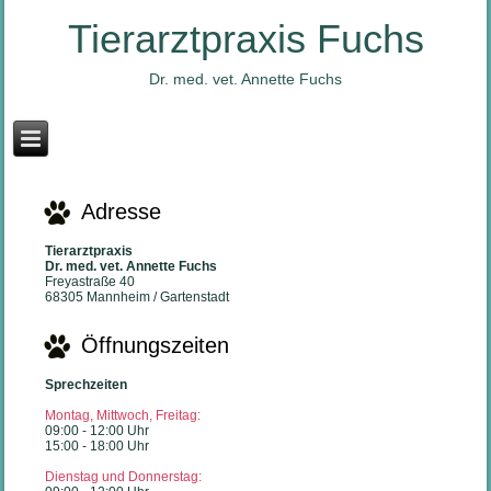
Tierarztpraxis Fuchs
Dr. med. vet. Annette Fuchs
Adresse
Tierarztpraxis
Dr. med. vet. Annette Fuchs
Freyastraße 40
68305 Mannheim / Gartenstadt
Öffnungszeiten
Sprechzeiten
Montag, Mittwoch, Freitag:
09:00 - 12:00 Uhr
15:00 - 18:00 Uhr
Dienstag und Donnerstag: