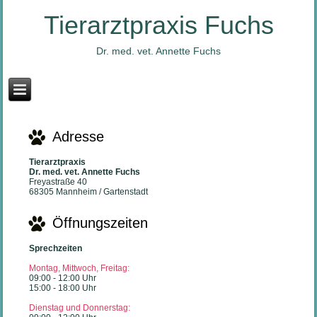
Tierarztpraxis Fuchs
Dr. med. vet. Annette Fuchs
Adresse
Tierarztpraxis
Dr. med. vet. Annette Fuchs
Freyastraße 40
68305 Mannheim / Gartenstadt
Öffnungszeiten
Sprechzeiten
Montag, Mittwoch, Freitag:
09:00 - 12:00 Uhr
15:00 - 18:00 Uhr
Dienstag und Donnerstag: