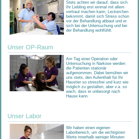
Stets achten wir darauf, dass sich
Ihr Liebling erst einmal mit allem
vertraut machen kann, Leckerchen
bekommt, damit sich Stress schon
vor der Behandlung abbaut und er
sich bei der Untersuchung und bei
der Behandlung wohlfühlt.
Unser OP-Raum
Am Tag einer Operation oder
Untersuchung in Narkose werden
die Patienten stationär
aufgenommen. Dabei bemühen wir
uns stets, den Aufenthalt für Ihr
Haustier so stressfrei und kurz wie
möglich zu gestalten, aber v.a. so
wach, dass er unbesorgt nach
Hause kann.
Unser Labor
Wir haben einen eigenen
Laborbereich, um die wichtigsten
Werte innerhalb weniger Minuten