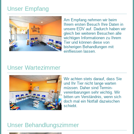
Unser Empfang
Am Empfang nehmen wir beim
Ihrem ersten Besuch Ihre Daten in
unsere EDV auf. Dadurch haben wir
gleich bei weiteren Besuchen alle
wichtigen Informationen zu Ihrem
Tier und können diese von
bisherigen Behandlungen mit
einfliessen lassen.
Unser Wartezimmer
Wir achten stets darauf, dass Sie
und Ihr Tier nicht lange warten
müssen. Daher sind Termin-
vereinbarungen sehr wichtig. Wir
bitten um Verständnis, wenn sich
doch mal ein Notfall dazwischen
schiebt.
Unser Behandlungszimmer