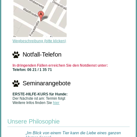
Wegbeschreibung (bitte klicken)
Notfall-Telefon
In dringenden Fällen erreichen Sie den Notdienst unter:
Telefon: 06 21 / 1 35 71
Seminarangebote
ERSTE-HILFE-KURS für Hunde:
Der Nächste ist am: Termin folgt
Weitere Infos finden Sie
hier
Unsere Philosophie
„
Im Blick von einem Tier kann die Liebe eines ganzen